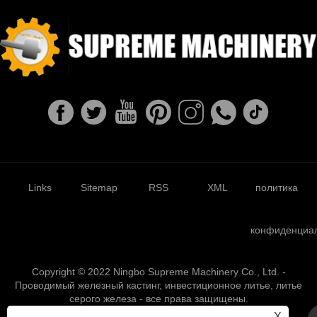
Links
Sitemap
RSS
XML
политика
конфиденциа
Copyright © 2022 Ningbo Supreme Machinery Co., Ltd. -
Проводимый железный кастинг, инвестиционное литье, литье
серого железа - все права защищены.
X