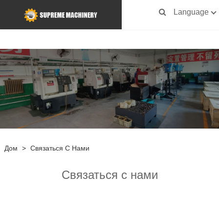
Language
Дом
>
Связаться С Нами
Связаться с нами