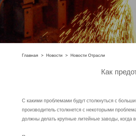
Главная
>
Новости
>
Новости Отрасли
Как предо
С какими проблемами будут столкнуться с больш
производитель столкнется с некоторыми проблемами
должны делать крупные литейные заводы, когда 