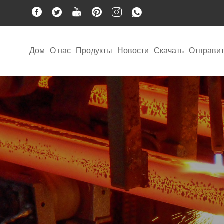
Дом
О нас
Продукты
Новости
Скачать
Отправит