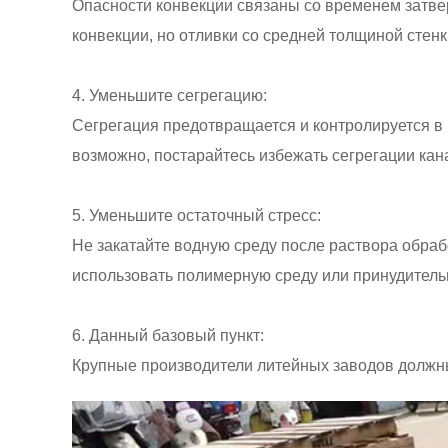
Опасности конвекции связаны со временем затве
конвекции, но отливки со средней толщиной стенк
4. Уменьшите сегрегацию:
Сегрегация предотвращается и контролируется в
возможно, постарайтесь избежать сегрегации кан
5. Уменьшите остаточный стресс:
Не закатайте водную среду после раствора обрабо
использовать полимерную среду или принудитель
6. Данный базовый пункт:
Крупные производители литейных заводов должны