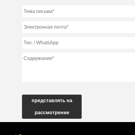
представлять на
рассмотрение