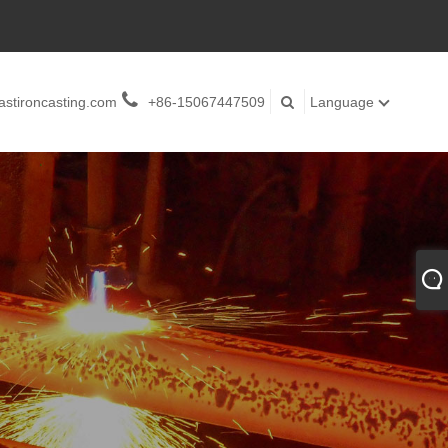
stironcasting.com
+86-15067447509
Language