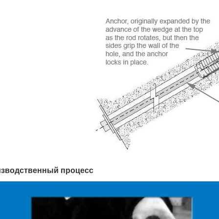
зводственный процесс