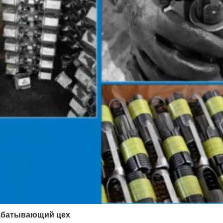
абатывающий цех