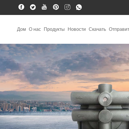
Дом
О нас
Продукты
Новости
Скачать
Отправит