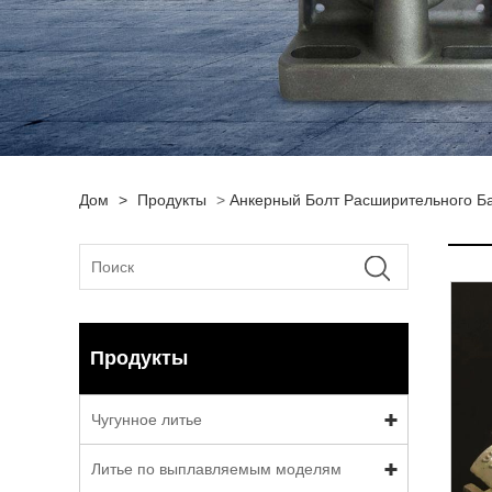
Дом
>
Продукты
>
Анкерный Болт Расширительного Б
Продукты
Чугунное литье
Литье по выплавляемым моделям